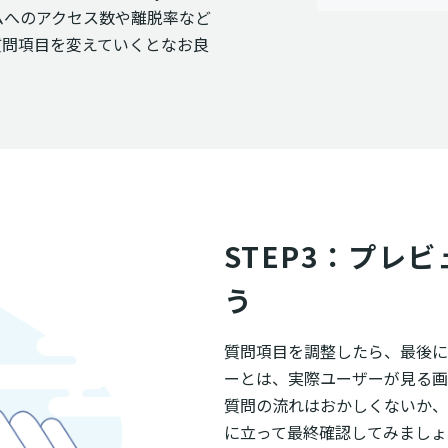
ムへのアクセス数や離脱率など
質問項目を変えていくとなお良
STEP3：プレ
う
質問項目を調整したら、最後に
ーとは、実際ユーザーが見る画
質問の流れはおかしくないか、
に立って最終確認してみましょ