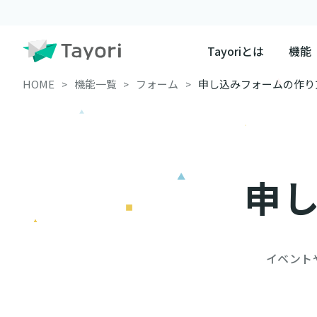
Tayoriとは
機能
HOME
機能一覧
フォーム
申し込みフォームの作り
申
イベント