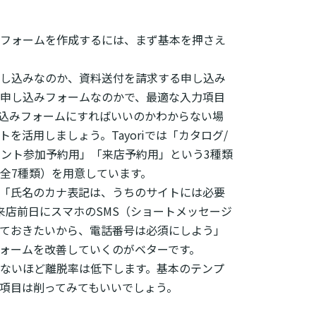
フォームを作成するには、まず基本を押さえ
し込みなのか、資料送付を請求する申し込み
申し込みフォームなのかで、最適な入力項目
込みフォームにすればいいのかわからない場
ートを活用しましょう。Tayoriでは「カタログ/
ント参加予約用」「来店予約用」という3種類
全7種類）を用意しています。
「氏名のカナ表記は、うちのサイトには必要
来店前日にスマホのSMS（ショートメッセージ
ておきたいから、電話番号は必須にしよう」
ォームを改善していくのがベターです。
ないほど離脱率は低下します。基本のテンプ
項目は削ってみてもいいでしょう。