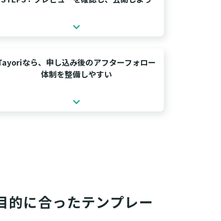
Tayoriなら、申し込み後のアフターフォロー
体制を整備しやすい
は目的に合ったテンプレー