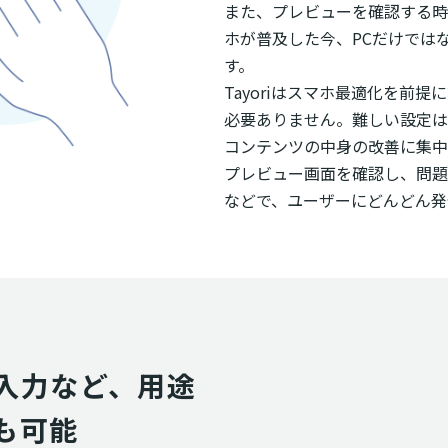
また、プレビューを確認する時
ホが普及した今、PCだけでは
す。
Tayoriはスマホ最適化を前
必要ありません。難しい設定は
コンテンツの中身の改善に集中
プレビュー画面を確認し、問題
などで、ユーザーにどんどん発
入力など、用途
も可能