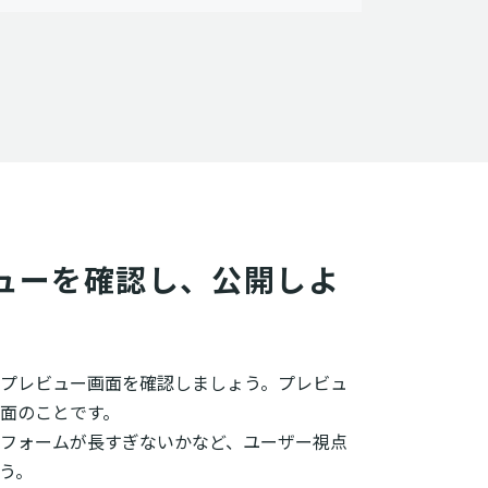
ビューを確認し、公開しよ
プレビュー画面を確認しましょう。プレビュ
面のことです。
フォームが長すぎないかなど、ユーザー視点
う。