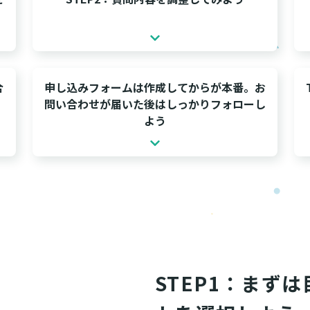
合
申し込みフォームは作成してからが本番。お
問い合わせが届いた後はしっかりフォローし
よう
STEP1：まず