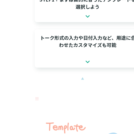
選択しよう
トーク形式の入力や日付入力など、用途に
わせたカスタマイズも可能