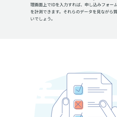
理画面上でIDを入力すれば、申し込みフォー
を計測できます。それらのデータを見ながら
いでしょう。