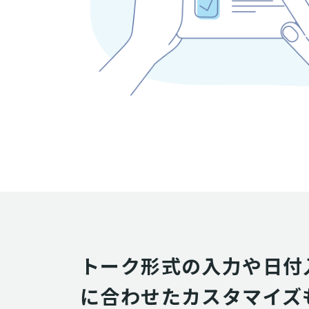
トーク形式の入力や日付
に合わせたカスタマイズ