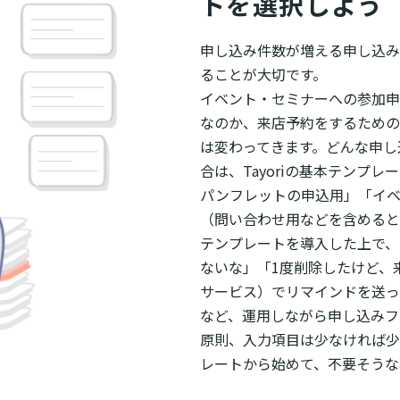
トを選択しよう
申し込み件数が増える申し込み
ることが大切です。
イベント・セミナーへの参加申
なのか、来店予約をするための
は変わってきます。どんな申し
合は、Tayoriの基本テンプレ
パンフレットの申込用」「イベ
（問い合わせ用などを含めると
テンプレートを導入した上で、
ないな」「1度削除したけど、
サービス）でリマインドを送っ
など、運用しながら申し込みフ
原則、入力項目は少なければ少
レートから始めて、不要そうな