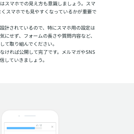
はスマホでの見え方も意識しましょう。スマ
なくスマホでも見やすくなっているかが重要で
提に設計されているので、特にスマホ用の設定は
気にせず、フォームの長さや質問内容など、
して取り組んでください。
なければ公開して完了です。メルマガやSNS
信していきましょう。